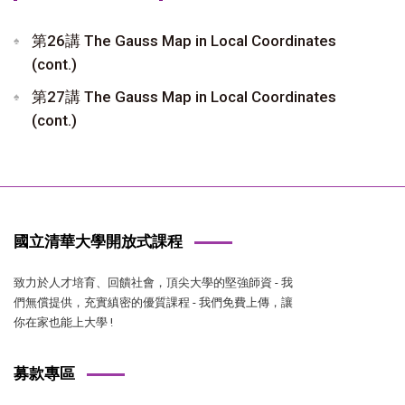
第26講 The Gauss Map in Local Coordinates
(cont.)
第27講 The Gauss Map in Local Coordinates
(cont.)
國立清華大學開放式課程
致力於人才培育、回饋社會，頂尖大學的堅強師資 - 我
們無償提供，充實縝密的優質課程 - 我們免費上傳，讓
你在家也能上大學 !
募款專區