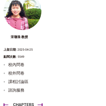
宋瓊珠 教授
上架日期:
2025-04-25
點閱次數:
5549
校內問卷
校外問卷
課程討論區
諮詢服務
CHAPTERS