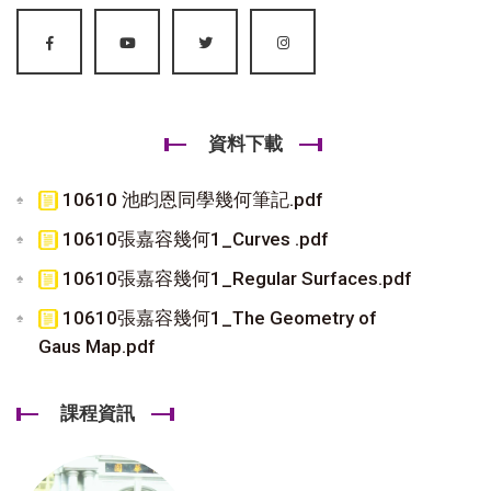
資料下載
10610 池盷恩同學幾何筆記.pdf
10610張嘉容幾何1_Curves .pdf
10610張嘉容幾何1_Regular Surfaces.pdf
10610張嘉容幾何1_The Geometry of
Gaus Map.pdf
課程資訊