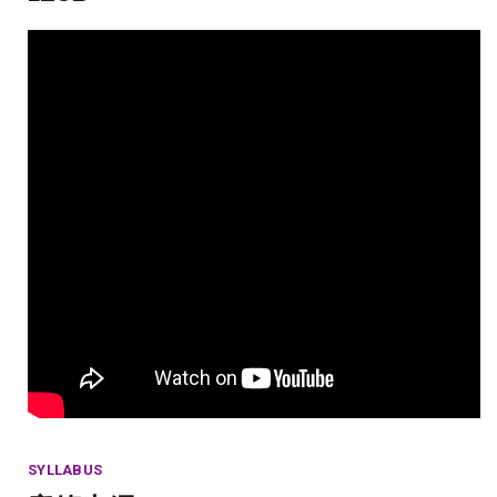
SYLLABUS