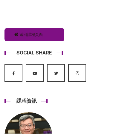
返回課程頁面
SOCIAL SHARE
課程資訊