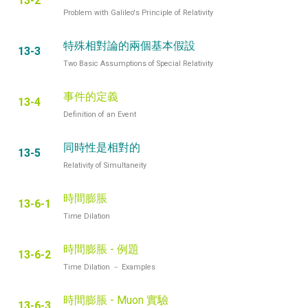
13-2
Problem with Galileo's Principle of Relativity
特殊相對論的兩個基本假設
13-3
Two Basic Assumptions of Special Relativity
事件的定義
13-4
Definition of an Event
同時性是相對的
13-5
Relativity of Simultaneity
時間膨脹
13-6-1
Time Dilation
時間膨脹 - 例題
13-6-2
Time Dilation － Examples
時間膨脹 - Muon 實驗
13-6-3