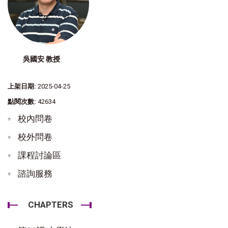
吳國安 教授
上架日期:
2025-04-25
點閱次數:
42634
校內問卷
校外問卷
課程討論區
諮詢服務
CHAPTERS