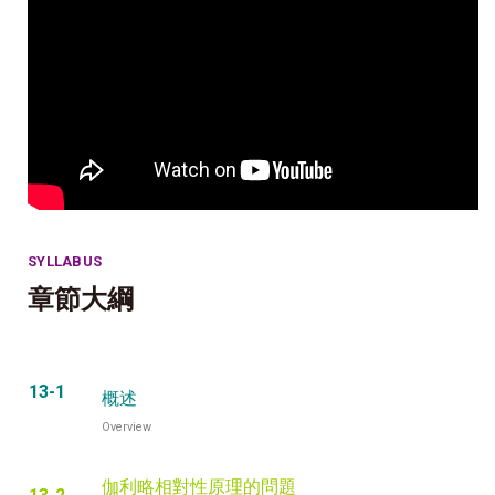
SYLLABUS
章節大綱
13-1
概述
Overview
伽利略相對性原理的問題