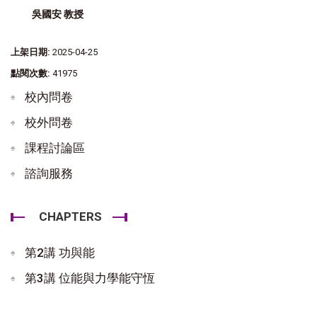
吳國安 教授
上架日期:
2025-04-25
點閱次數:
41975
校內問卷
校外問卷
課程討論區
諮詢服務
CHAPTERS
第2講 功與能
第3講 位能與力學能守恆