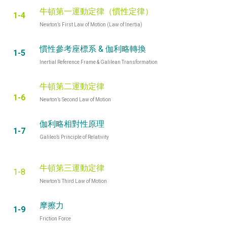
牛頓第一運動定律（慣性定律）
1-4
Newton’s First Law of Motion (Law of Inertia)
慣性參考座標系 & 伽利略轉換
1-5
Inertial Reference Frame & Galilean Transformation
牛頓第二運動定律
1-6
Newton’s Second Law of Motion
伽利略相對性原理
1-7
Galileo’s Principle of Relativity
牛頓第三運動定律
1-8
Newton’s Third Law of Motion
摩擦力
1-9
Friction Force