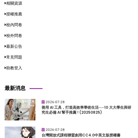
相關資源
授權推薦
校內問卷
校外問卷
最新公告
常見問題
助教登入
最新消息
2026-07-28
善用 AI 工具，打造高效率學術生活──10 大大學生與研
究生必備 AI 幫手推薦 ! (20250825)
2026-07-28
台灣開放式課程聯盟創用CC4.0中英文版授權書