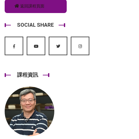
返回課程頁面
SOCIAL SHARE
課程資訊