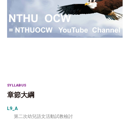
SYLLABUS
章節大綱
L9_A
第二次幼兒語文活動試教檢討