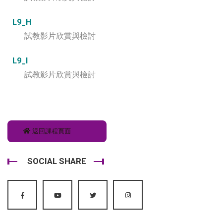
L9_H
試教影片欣賞與檢討
L9_I
試教影片欣賞與檢討
返回課程頁面
SOCIAL SHARE