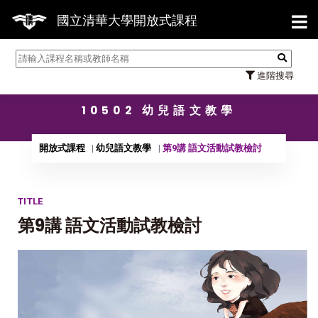
【7/
國立清華大學開放式課程
進階搜尋
10502 幼兒語文教學
開放式課程
幼兒語文教學
第9講 語文活動試教檢討
TITLE
第9講 語文活動試教檢討