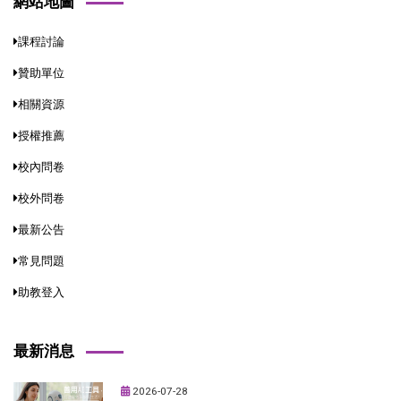
網站地圖
課程討論
贊助單位
相關資源
授權推薦
校內問卷
校外問卷
最新公告
常見問題
助教登入
最新消息
2026-07-28