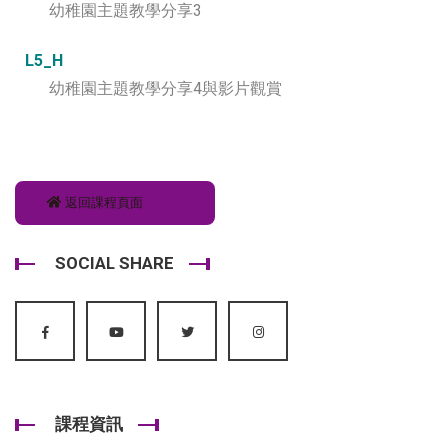
幼稚園主題教學分享3
L5_H
幼稚園主題教學分享4與影片觀賞
返回課程頁面
SOCIAL SHARE
課程資訊