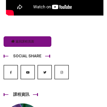
返回課程頁面
SOCIAL SHARE
課程資訊