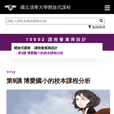
【7/3
國立清華大學開放式課程
進階搜尋
10502 課程發展與設計
開放式課程
課程發展與設計
第9講 博愛國小的校本課程分析
TITLE
第9講 博愛國小的校本課程分析