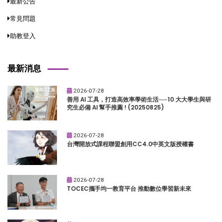
最新公告
常見問題
助教登入
最新消息
2026-07-28
善用 AI 工具，打造高效率學術生活──10 大大學生與研
究生必備 AI 幫手推薦 ! (20250825)
2026-07-28
台灣開放式課程聯盟創用CC4.0中英文版授權書
2026-07-28
TOCEC攜手均一教育平台 推動數位學習新未來