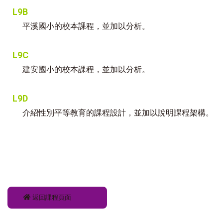
L9B
平溪國小的校本課程，並加以分析。
L9C
建安國小的校本課程，並加以分析。
L9D
介紹性別平等教育的課程設計，並加以說明課程架構。
返回課程頁面