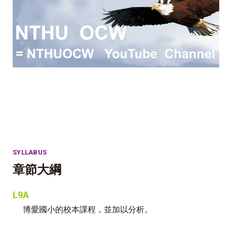
SYLLABUS
章節大綱
L9A
博愛國小的校本課程，並加以分析。