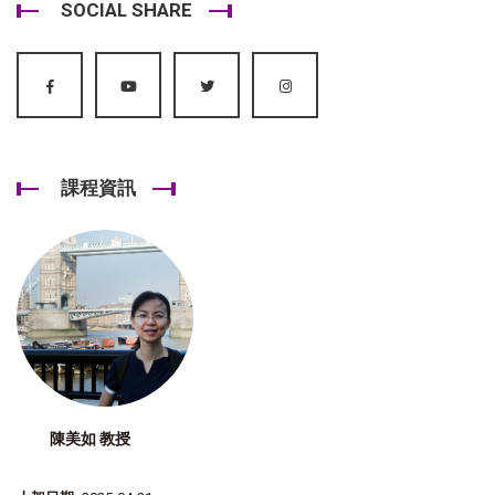
SOCIAL SHARE
課程資訊
陳美如 教授