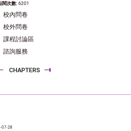
點閱次數:
6201
校內問卷
校外問卷
課程討論區
諮詢服務
CHAPTERS
-07-28