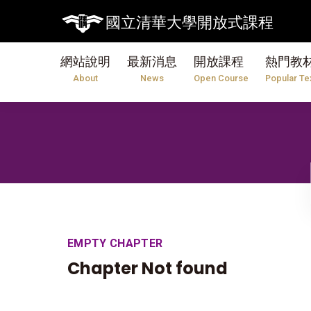
國立清華大學開放式課程
網站說明
最新消息
開放課程
熱門教
About
News
Open Course
Popular Te
EMPTY CHAPTER
Chapter Not found