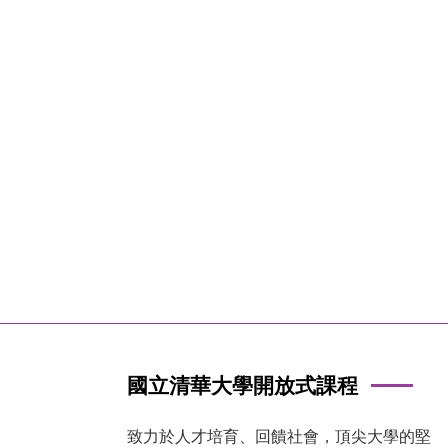
國立清華大學開放式課程
致力於人才培育、回饋社會，頂尖大學的堅