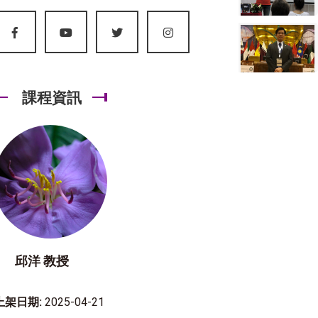
課程資訊
邱洋 教授
上架日期:
2025-04-21