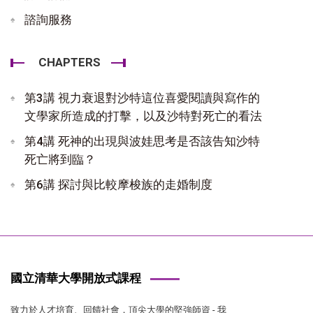
諮詢服務
CHAPTERS
第3講 視力衰退對沙特這位喜愛閱讀與寫作的
文學家所造成的打擊，以及沙特對死亡的看法
第4講 死神的出現與波娃思考是否該告知沙特
死亡將到臨？
第6講 探討與比較摩梭族的走婚制度
國立清華大學開放式課程
致力於人才培育、回饋社會，頂尖大學的堅強師資 - 我