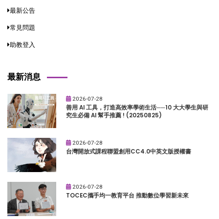
最新公告
常見問題
助教登入
最新消息
2026-07-28
善用 AI 工具，打造高效率學術生活──10 大大學生與研
究生必備 AI 幫手推薦 ! (20250825)
2026-07-28
台灣開放式課程聯盟創用CC4.0中英文版授權書
2026-07-28
TOCEC攜手均一教育平台 推動數位學習新未來