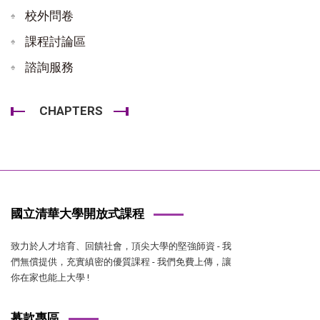
校外問卷
課程討論區
諮詢服務
CHAPTERS
國立清華大學開放式課程
致力於人才培育、回饋社會，頂尖大學的堅強師資 - 我
們無償提供，充實縝密的優質課程 - 我們免費上傳，讓
你在家也能上大學 !
募款專區