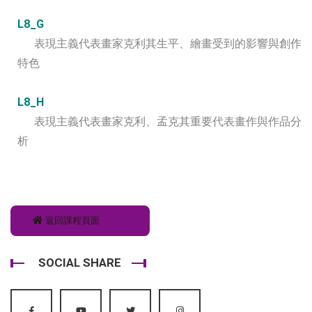
L8_G
表現主義代表畫家克利其生平、繪畫受到的影響與創作
特色
L8_H
表現主義代表畫家克利、孟克其重要代表畫作與作品分
析
返回課程頁面
SOCIAL SHARE