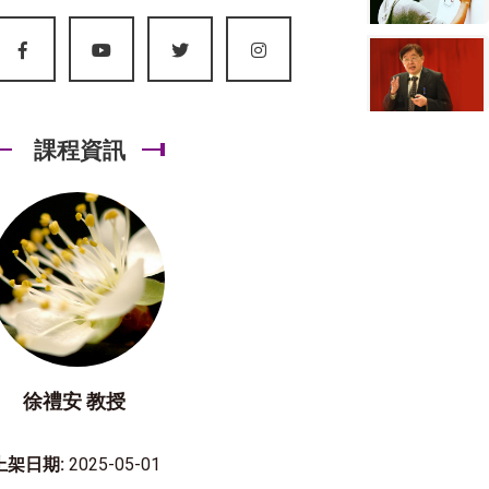
課程資訊
徐禮安 教授
上架日期:
2025-05-01