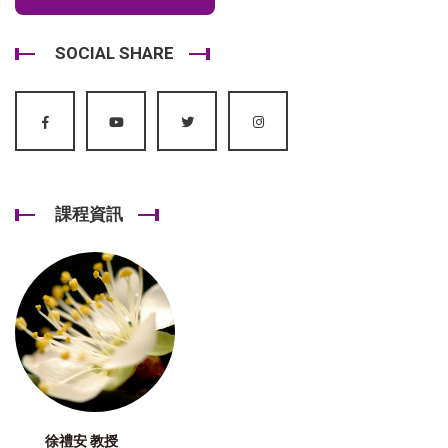
SOCIAL SHARE
課程資訊
徐禮安 教授