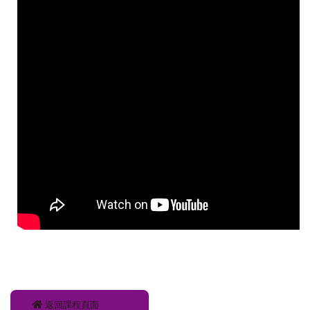
返回課程頁面