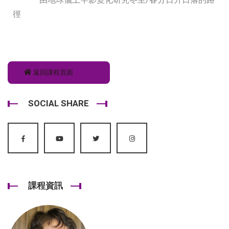
徑
返回課程頁面
SOCIAL SHARE
課程資訊