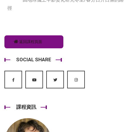
徑
返回課程頁面
SOCIAL SHARE
課程資訊