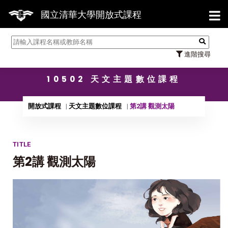
【7/
國立清華大學開放式課程
進階搜尋
10502 天文主題數位課程
開放式課程
天文主題數位課程
第2講 觀測太陽
TITLE
第2講 觀測太陽