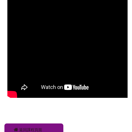
返回課程頁面