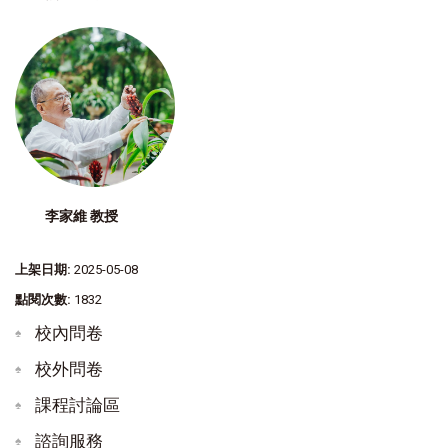
李家維 教授
上架日期:
2025-05-08
點閱次數:
1832
校內問卷
校外問卷
課程討論區
諮詢服務