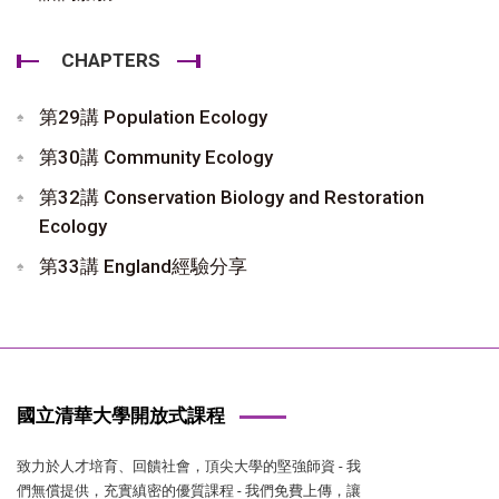
CHAPTERS
第29講 Population Ecology
第30講 Community Ecology
第32講 Conservation Biology and Restoration
Ecology
第33講 England經驗分享
國立清華大學開放式課程
致力於人才培育、回饋社會，頂尖大學的堅強師資 - 我
們無償提供，充實縝密的優質課程 - 我們免費上傳，讓