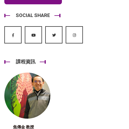
SOCIAL SHARE
課程資訊
焦傳金 教授