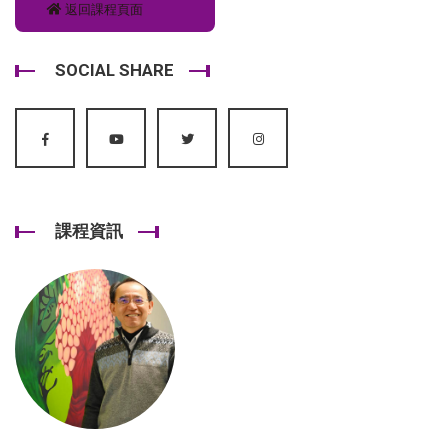
返回課程頁面
SOCIAL SHARE
課程資訊