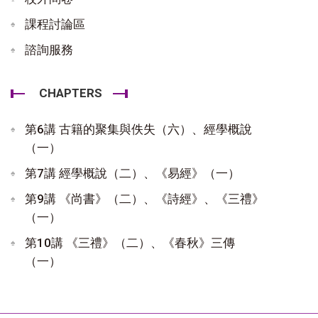
課程討論區
諮詢服務
CHAPTERS
第6講 古籍的聚集與佚失（六）、經學概說
（一）
第7講 經學概說（二）、《易經》（一）
第9講 《尚書》（二）、《詩經》、《三禮》
（一）
第10講 《三禮》（二）、《春秋》三傳
（一）