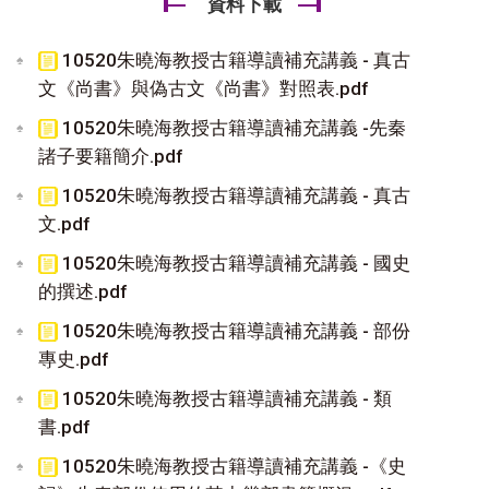
資料下載
10520朱曉海教授古籍導讀補充講義 - 真古
文《尚書》與偽古文《尚書》對照表.pdf
10520朱曉海教授古籍導讀補充講義 -先秦
諸子要籍簡介.pdf
10520朱曉海教授古籍導讀補充講義 - 真古
文.pdf
10520朱曉海教授古籍導讀補充講義 - 國史
的撰述.pdf
10520朱曉海教授古籍導讀補充講義 - 部份
專史.pdf
10520朱曉海教授古籍導讀補充講義 - 類
書.pdf
10520朱曉海教授古籍導讀補充講義 -《史