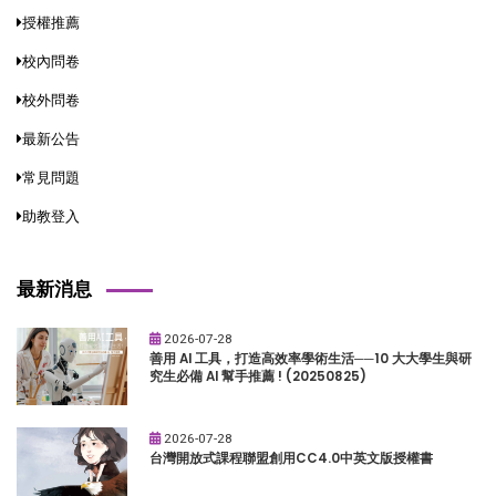
授權推薦
校內問卷
校外問卷
最新公告
常見問題
助教登入
最新消息
2026-07-28
善用 AI 工具，打造高效率學術生活──10 大大學生與研
究生必備 AI 幫手推薦 ! (20250825)
2026-07-28
台灣開放式課程聯盟創用CC4.0中英文版授權書