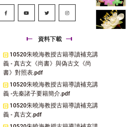
資料下載
10520朱曉海教授古籍導讀補充講
義 - 真古文《尚書》與偽古文《尚
書》對照表.pdf
10520朱曉海教授古籍導讀補充講
義 -先秦諸子要籍簡介.pdf
10520朱曉海教授古籍導讀補充講
義 - 真古文.pdf
10520朱曉海教授古籍導讀補充講