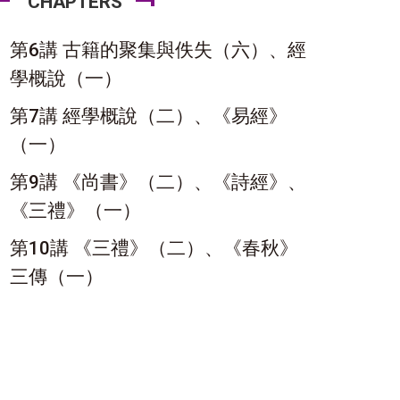
CHAPTERS
第6講 古籍的聚集與佚失（六）、經
學概說（一）
第7講 經學概說（二）、《易經》
（一）
第9講 《尚書》（二）、《詩經》、
《三禮》（一）
第10講 《三禮》（二）、《春秋》
三傳（一）