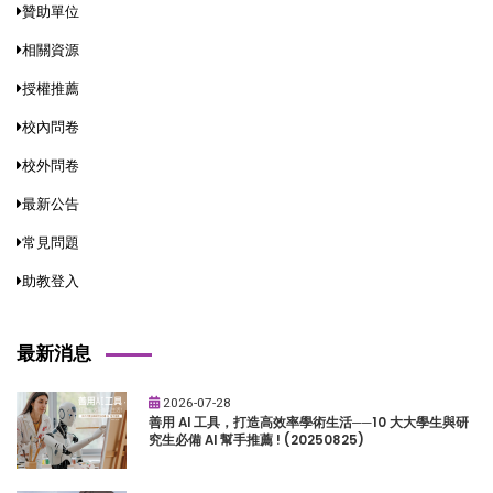
贊助單位
相關資源
授權推薦
校內問卷
校外問卷
最新公告
常見問題
助教登入
最新消息
2026-07-28
善用 AI 工具，打造高效率學術生活──10 大大學生與研
究生必備 AI 幫手推薦 ! (20250825)