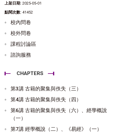
上架日期:
2025-05-01
點閱次數:
41452
校內問卷
校外問卷
課程討論區
諮詢服務
CHAPTERS
第3講 古籍的聚集與佚失（三）
第4講 古籍的聚集與佚失（四）
第6講 古籍的聚集與佚失（六）、經學概說
（一）
第7講 經學概說（二）、《易經》（一）