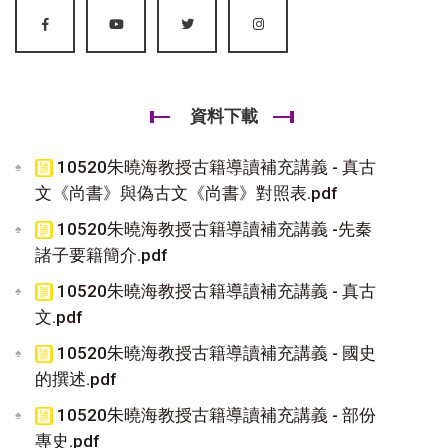
資料下載
10520朱曉海教授古籍導讀補充講義 - 真古
文《尚書》與偽古文《尚書》對照表.pdf
10520朱曉海教授古籍導讀補充講義 -先秦
諸子要籍簡介.pdf
10520朱曉海教授古籍導讀補充講義 - 真古
文.pdf
10520朱曉海教授古籍導讀補充講義 - 國史
的撰述.pdf
10520朱曉海教授古籍導讀補充講義 - 部份
專史.pdf