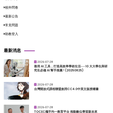
校外問卷
最新公告
常見問題
助教登入
最新消息
2026-07-28
善用 AI 工具，打造高效率學術生活──10 大大學生與研
究生必備 AI 幫手推薦 ! (20250825)
2026-07-28
台灣開放式課程聯盟創用CC4.0中英文版授權書
2026-07-28
TOCEC攜手均一教育平台 推動數位學習新未來