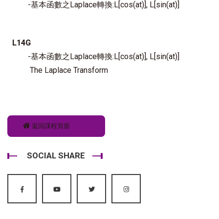
-基本函數之Laplace轉換:L[cos(at)], L[sin(at)]
L14G
-基本函數之Laplace轉換:L[cos(at)], L[sin(at)]
The Laplace Transform
返回課程頁面
SOCIAL SHARE