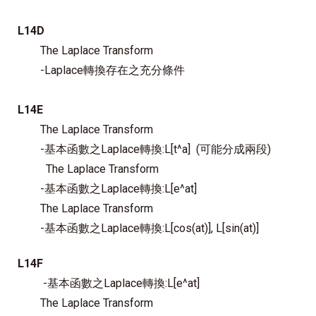
L14D
The Laplace Transform
-Laplace轉換存在之充分條件
L14E
The Laplace Transform
-基本函數之Laplace轉換:L[t^a] (可能分成兩段)
The Laplace Transform
-基本函數之Laplace轉換:L[e^at]
The Laplace Transform
-基本函數之Laplace轉換:L[cos(at)], L[sin(at)]
L14F
-基本函數之Laplace轉換:L[e^at]
The Laplace Transform