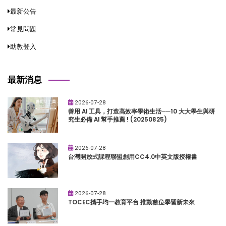
最新公告
常見問題
助教登入
最新消息
2026-07-28
善用 AI 工具，打造高效率學術生活──10 大大學生與研
究生必備 AI 幫手推薦 ! (20250825)
2026-07-28
台灣開放式課程聯盟創用CC4.0中英文版授權書
2026-07-28
TOCEC攜手均一教育平台 推動數位學習新未來