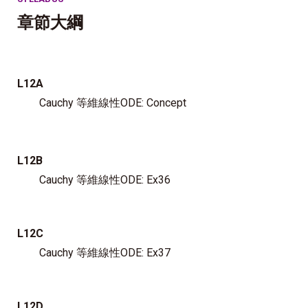
章節大綱
L12A
Cauchy 等維線性ODE: Concept
L12B
Cauchy 等維線性ODE: Ex36
L12C
Cauchy 等維線性ODE: Ex37
L12D