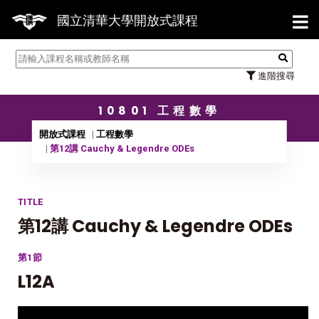
【7/3
國立清華大學開放式課程
進階搜尋
10801 工程數學
開放式課程
工程數學
第12講 Cauchy & Legendre ODEs
TITLE
第12講 Cauchy & Legendre ODEs
第1節
L12A