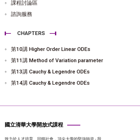
課程討論區
諮詢服務
CHAPTERS
第10講 Higher Order Linear ODEs
第11講 Method of Variation parameter
第13講 Cauchy & Legendre ODEs
第14講 Cauchy & Legendre ODEs
國立清華大學開放式課程
致力於人才培育、回饋社會，頂尖大學的堅強師資 - 我