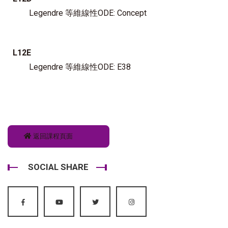
Legendre 等維線性ODE: Concept
L12E
Legendre 等維線性ODE: E38
返回課程頁面
SOCIAL SHARE