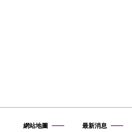
網站地圖
最新消息