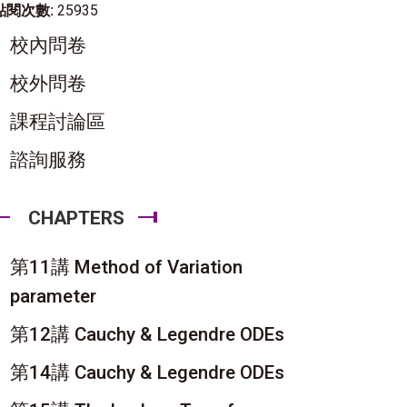
點閱次數:
25935
校內問卷
校外問卷
課程討論區
諮詢服務
CHAPTERS
第11講 Method of Variation
parameter
第12講 Cauchy & Legendre ODEs
第14講 Cauchy & Legendre ODEs