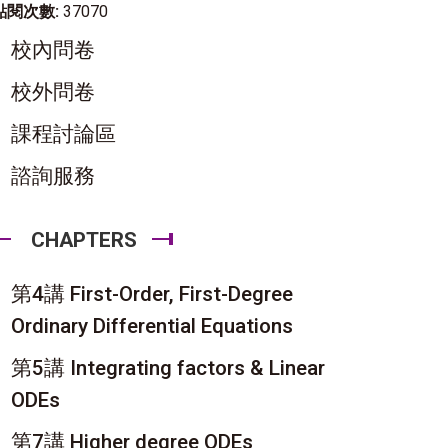
點閱次數:
37070
校內問卷
校外問卷
課程討論區
諮詢服務
CHAPTERS
第4講 First-Order, First-Degree
Ordinary Differential Equations
第5講 Integrating factors & Linear
ODEs
第7講 Higher degree ODEs