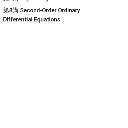
第8講 Second-Order Ordinary
Differential Equations