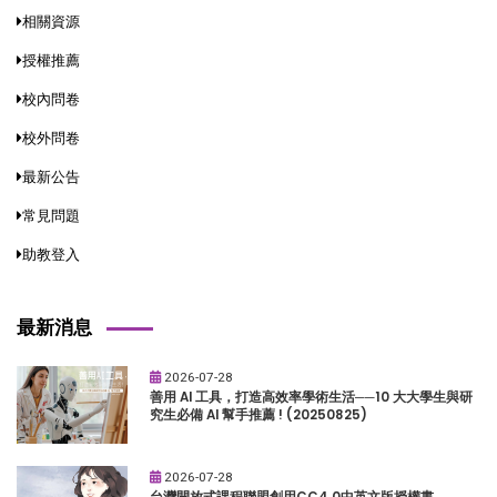
相關資源
授權推薦
校內問卷
校外問卷
最新公告
常見問題
助教登入
最新消息
2026-07-28
善用 AI 工具，打造高效率學術生活──10 大大學生與研
究生必備 AI 幫手推薦 ! (20250825)
2026-07-28
台灣開放式課程聯盟創用CC4.0中英文版授權書