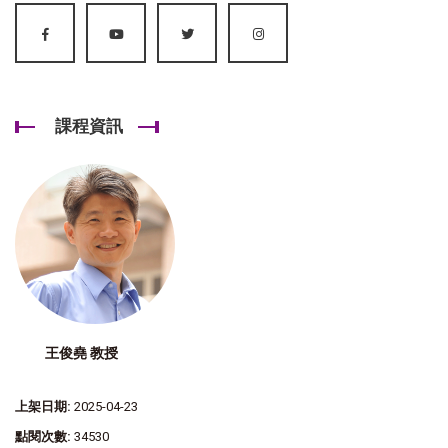
課程資訊
王俊堯 教授
上架日期:
2025-04-23
點閱次數:
34530