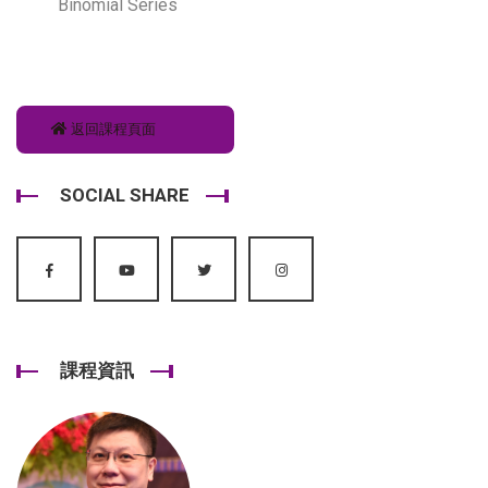
Binomial Series
返回課程頁面
SOCIAL SHARE
課程資訊