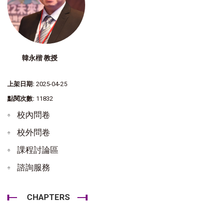
韓永楷 教授
上架日期:
2025-04-25
點閱次數:
11832
校內問卷
校外問卷
課程討論區
諮詢服務
CHAPTERS