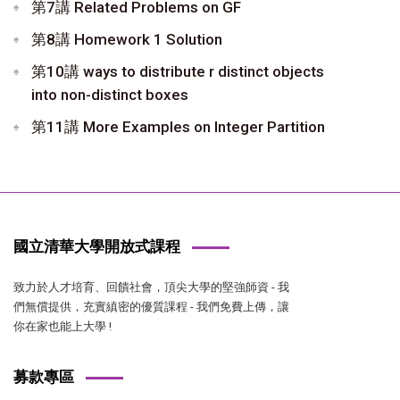
第7講 Related Problems on GF
第8講 Homework 1 Solution
第10講 ways to distribute r distinct objects
into non-distinct boxes
第11講 More Examples on Integer Partition
國立清華大學開放式課程
致力於人才培育、回饋社會，頂尖大學的堅強師資 - 我
們無償提供，充實縝密的優質課程 - 我們免費上傳，讓
你在家也能上大學 !
募款專區