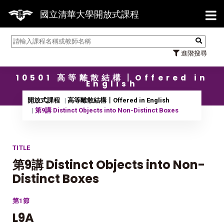
【7/3
國立清華大學開放式課程
進階搜尋
10501 高等離散結構〡Offered in
English
開放式課程
高等離散結構〡Offered in English
第9講 Distinct Objects into Non-Distinct Boxes
TITLE
第9講 Distinct Objects into Non-
Distinct Boxes
第1節
L9A