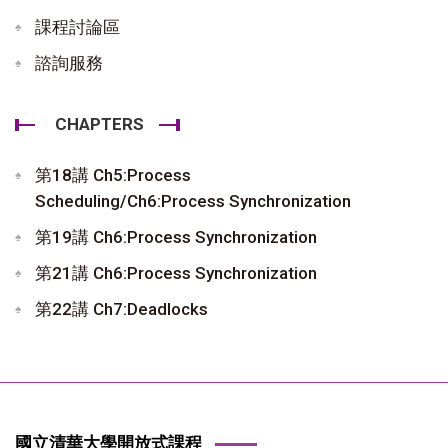
課程討論區
諮詢服務
CHAPTERS
第18講 Ch5:Process
Scheduling/Ch6:Process Synchronization
第19講 Ch6:Process Synchronization
第21講 Ch6:Process Synchronization
第22講 Ch7:Deadlocks
國立清華大學開放式課程