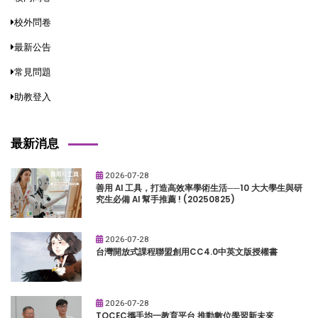
校外問卷
最新公告
常見問題
助教登入
最新消息
2026-07-28
善用 AI 工具，打造高效率學術生活──10 大大學生與研
究生必備 AI 幫手推薦 ! (20250825)
2026-07-28
台灣開放式課程聯盟創用CC4.0中英文版授權書
2026-07-28
TOCEC攜手均一教育平台 推動數位學習新未來