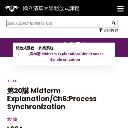
【7/31
國立清華大學開放式課程
進階搜尋
10501 作業系統
開放式課程
作業系統
第20講 Midterm Explanation/Ch6:Process
Synchronization
TITLE
第20講 Midterm
Explanation/Ch6:Process
Synchronization
第1節