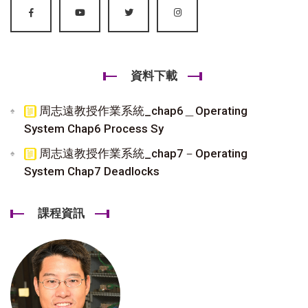
資料下載
周志遠教授作業系統_chap6＿Operating
System Chap6 Process Sy
周志遠教授作業系統_chap7－Operating
System Chap7 Deadlocks
課程資訊