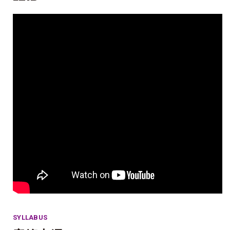
SYLLABUS