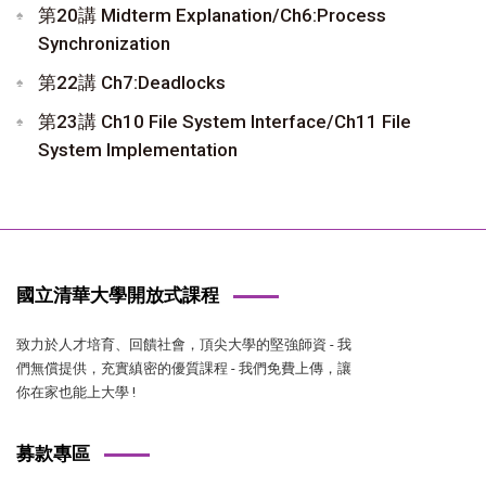
第20講 Midterm Explanation/Ch6:Process
Synchronization
第22講 Ch7:Deadlocks
第23講 Ch10 File System Interface/Ch11 File
System Implementation
國立清華大學開放式課程
致力於人才培育、回饋社會，頂尖大學的堅強師資 - 我
們無償提供，充實縝密的優質課程 - 我們免費上傳，讓
你在家也能上大學 !
募款專區