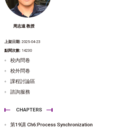
周志遠 教授
上架日期:
2025-04-23
點閱次數:
14230
校內問卷
校外問卷
課程討論區
諮詢服務
CHAPTERS
第19講 Ch6:Process Synchronization