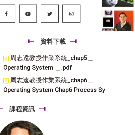
資料下載
周志遠教授作業系統_chap5＿
Operating System ＿.pdf
周志遠教授作業系統_chap6＿
Operating System Chap6 Process Sy
課程資訊