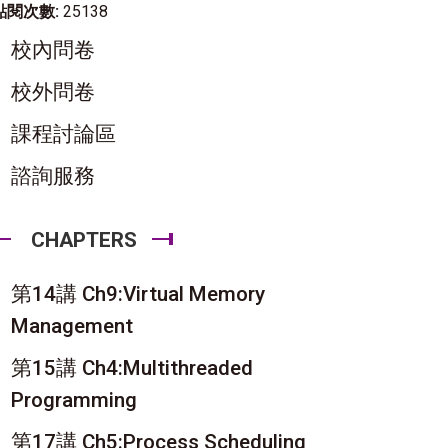
點閱次數:
25138
校內問卷
校外問卷
課程討論區
諮詢服務
CHAPTERS
第14講 Ch9:Virtual Memory
Management
第15講 Ch4:Multithreaded
Programming
第17講 Ch5:Process Scheduling