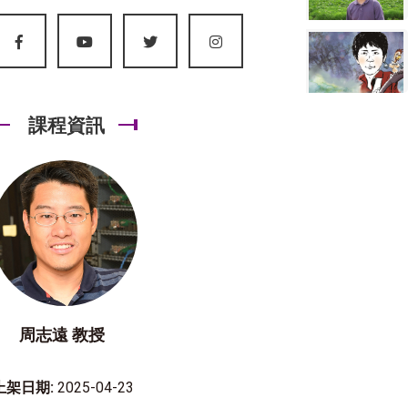
課程資訊
周志遠 教授
上架日期:
2025-04-23