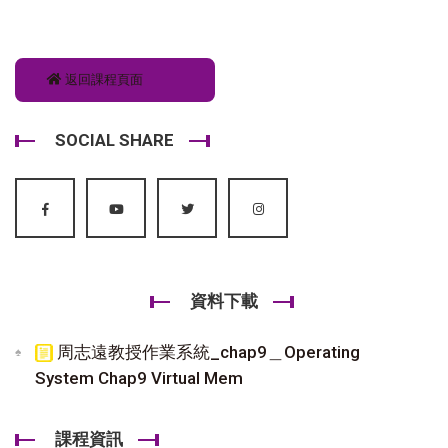
返回課程頁面
SOCIAL SHARE
資料下載
周志遠教授作業系統_chap9＿Operating
System Chap9 Virtual Mem
課程資訊