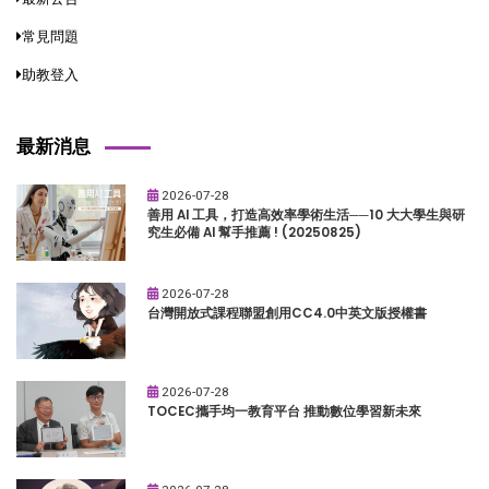
常見問題
助教登入
最新消息
2026-07-28
善用 AI 工具，打造高效率學術生活──10 大大學生與研
究生必備 AI 幫手推薦 ! (20250825)
2026-07-28
台灣開放式課程聯盟創用CC4.0中英文版授權書
2026-07-28
TOCEC攜手均一教育平台 推動數位學習新未來