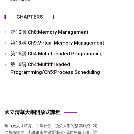
CHAPTERS
第12講 Ch8:Memory Management
第13講 Ch9:Virtual Memory Management
第15講 Ch4:Multithreaded Programming
第16講 Ch4:Multithreaded
Programming/Ch5:Process Scheduling
國立清華大學開放式課程
致力於人才培育、回饋社會，頂尖大學的堅強師資 - 我
們無償提供，充實縝密的優質課程 - 我們免費上傳，讓