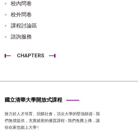
校內問卷
校外問卷
課程討論區
諮詢服務
CHAPTERS
國立清華大學開放式課程
致力於人才培育、回饋社會，頂尖大學的堅強師資 - 我
們無償提供，充實縝密的優質課程 - 我們免費上傳，讓
你在家也能上大學 !