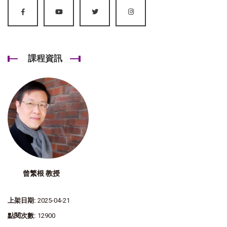
課程資訊
曾繁根 教授
上架日期:
2025-04-21
點閱次數:
12900