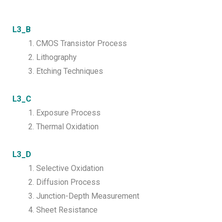
L3_B
1. CMOS Transistor Process
2. Lithography
3. Etching Techniques
L3_C
1. Exposure Process
2. Thermal Oxidation
L3_D
1. Selective Oxidation
2. Diffusion Process
3. Junction-Depth Measurement
4. Sheet Resistance