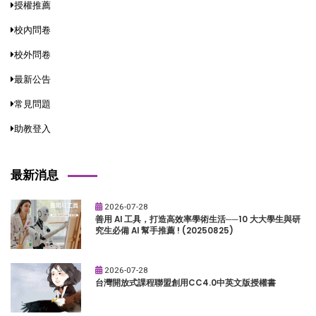
授權推薦
校內問卷
校外問卷
最新公告
常見問題
助教登入
最新消息
2026-07-28
善用 AI 工具，打造高效率學術生活──10 大大學生與研
究生必備 AI 幫手推薦 ! (20250825)
2026-07-28
台灣開放式課程聯盟創用CC4.0中英文版授權書