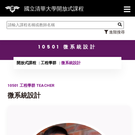
【7/3
國立清華大學開放式課程
進階搜尋
10501 微系統設計
開放式課程
工程學群
微系統設計
10501 工程學群 TEACHER
微系統設計