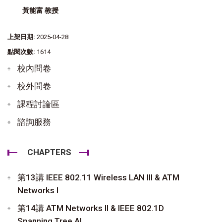
黃能富 教授
上架日期:
2025-04-28
點閱次數:
1614
校內問卷
校外問卷
課程討論區
諮詢服務
CHAPTERS
第13講 IEEE 802.11 Wireless LAN III & ATM
Networks I
第14講 ATM Networks II & IEEE 802.1D
Spanning Tree Al