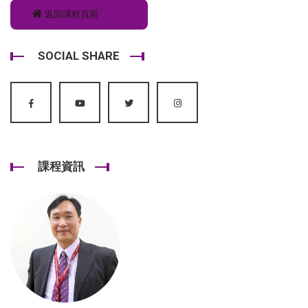
返回課程頁面
SOCIAL SHARE
課程資訊