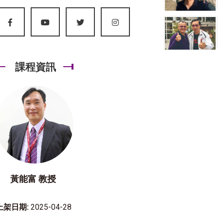
課程資訊
黃能富 教授
上架日期:
2025-04-28