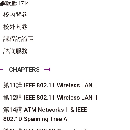
點閱次數:
1714
校內問卷
校外問卷
課程討論區
諮詢服務
CHAPTERS
第11講 IEEE 802.11 Wireless LAN I
第12講 IEEE 802.11 Wireless LAN II
第14講 ATM Networks II & IEEE
802.1D Spanning Tree Al