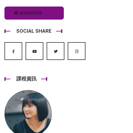
返回課程頁面
SOCIAL SHARE
課程資訊