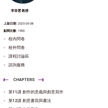
李癸雲 教授
上架日期:
2025-05-08
點閱次數:
1900
校內問卷
校外問卷
課程討論區
諮詢服務
CHAPTERS
第11講 創作的意義與創意寫作
第12講 創意書寫與書法