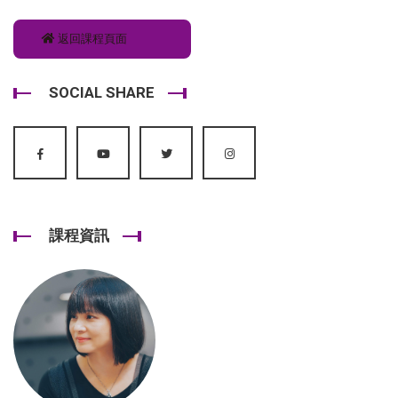
返回課程頁面
SOCIAL SHARE
課程資訊