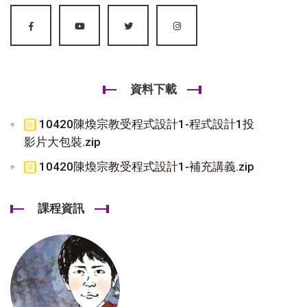
資料下載
10420陳煥宗教受程式設計1-程式設計1投
影片大包裝.zip
10420陳煥宗教受程式設計1-補充講義.zip
課程資訊