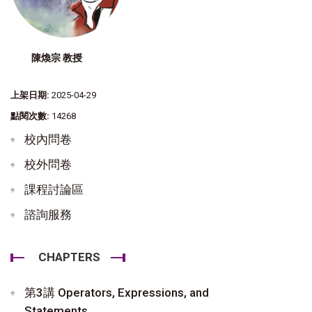
陳煥宗 教授
上架日期:
2025-04-29
點閱次數:
14268
校內問卷
校外問卷
課程討論區
諮詢服務
CHAPTERS
第3講 Operators, Expressions, and
Statements