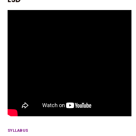
SYLLABUS