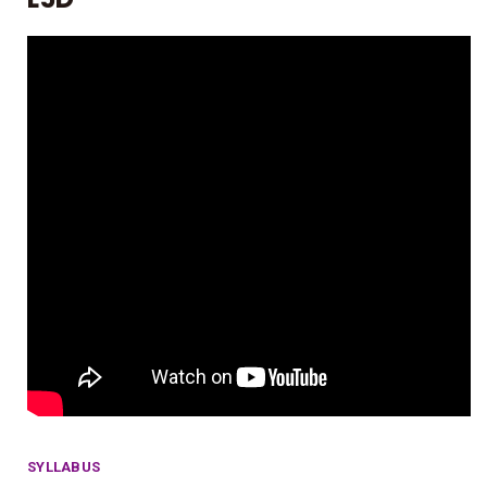
SYLLABUS