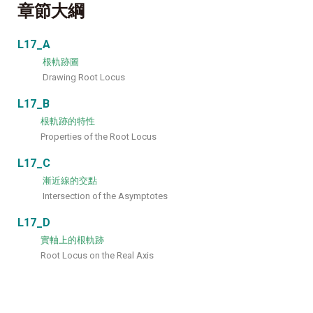
章節大綱
L17_A
根軌跡圖
Drawing Root Locus
L17_B
根軌跡的特性
Properties of the Root Locus
L17_C
漸近線的交點
Intersection of the Asymptotes
L17_D
實軸上的根軌跡
Root Locus on the Real Axis