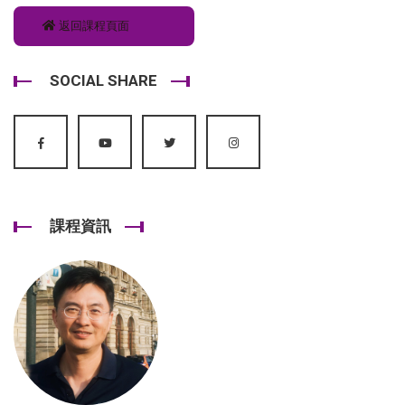
返回課程頁面
SOCIAL SHARE
課程資訊