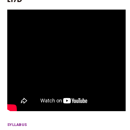
SYLLABUS