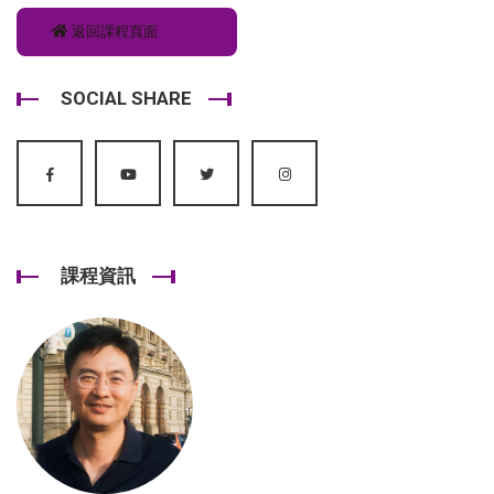
返回課程頁面
SOCIAL SHARE
課程資訊