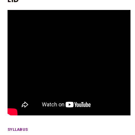
SYLLABUS