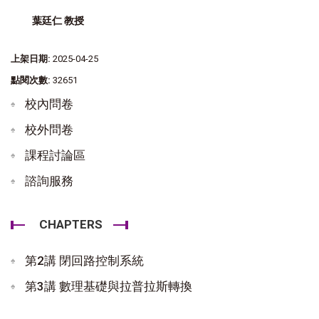
葉廷仁 教授
上架日期:
2025-04-25
點閱次數:
32651
校內問卷
校外問卷
課程討論區
諮詢服務
CHAPTERS
第2講 閉回路控制系統
第3講 數理基礎與拉普拉斯轉換