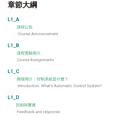
章節大綱
L1_A
課程公告
Course Announcement
L1_B
課程實驗簡介
Course Assignments
L1_C
開場簡介：控制系統是什麼？
Introduction: What’s Automatic Control System?
L1_D
回朔與響應
Feedback and response