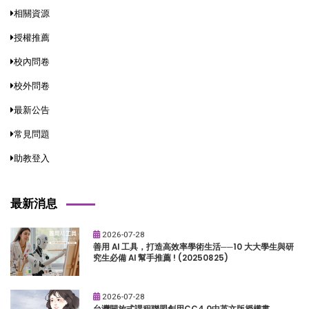
相關資源
授權推薦
校內問卷
校外問卷
最新公告
常見問題
助教登入
最新消息
2026-07-28
善用 AI 工具，打造高效率學術生活──10 大大學生與研
究生必備 AI 幫手推薦 ! (20250825)
2026-07-28
台灣開放式課程聯盟創用CC4.0中英文版授權書