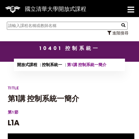
【7/3
國立清華大學開放式課程
進階搜尋
10401 控制系統一
開放式課程
控制系統一
第1講 控制系統一簡介
TITLE
第1講 控制系統一簡介
第1節
L1A