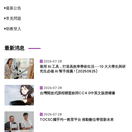
最新公告
常見問題
助教登入
最新消息
2026-07-28
善用 AI 工具，打造高效率學術生活──10 大大學生與研
究生必備 AI 幫手推薦 ! (20250825)
2026-07-28
台灣開放式課程聯盟創用CC4.0中英文版授權書
2026-07-28
TOCEC攜手均一教育平台 推動數位學習新未來