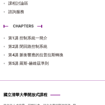
課程討論區
諮詢服務
CHAPTERS
第1講 控制系統一簡介
第2講 閉回路控制系統
第4講 脈衝響應的拉普拉斯轉換
第5講 羅斯-赫維茲準則
國立清華大學開放式課程