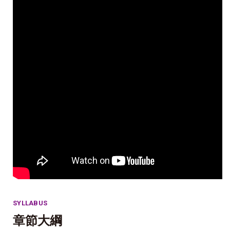
SYLLABUS
章節大綱