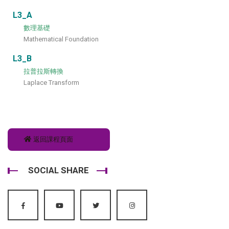
L3_A
數理基礎
Mathematical Foundation
L3_B
拉普拉斯轉換
Laplace Transform
返回課程頁面
SOCIAL SHARE