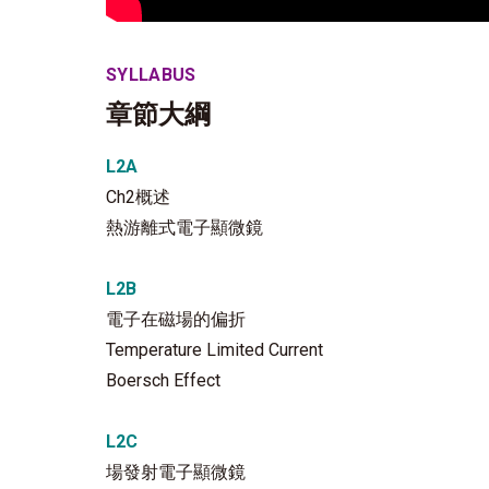
SYLLABUS
章節大綱
L2A
Ch2概述
熱游離式電子顯微鏡
L2B
電子在磁場的偏折
Temperature Limited Current
Boersch Effect
L2C
場發射電子顯微鏡