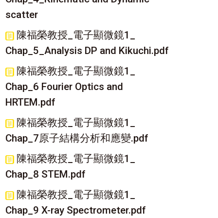
scatter
陳福榮教授_電子顯微鏡1_
Chap_5_Analysis DP and Kikuchi.pdf
陳福榮教授_電子顯微鏡1_
Chap_6 Fourier Optics and
HRTEM.pdf
陳福榮教授_電子顯微鏡1_
Chap_7原子結構分析和應變.pdf
陳福榮教授_電子顯微鏡1_
Chap_8 STEM.pdf
陳福榮教授_電子顯微鏡1_
Chap_9 X-ray Spectrometer.pdf