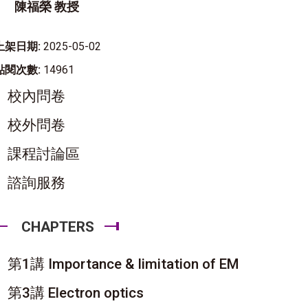
陳福榮 教授
上架日期:
2025-05-02
點閱次數:
14961
校內問卷
校外問卷
課程討論區
諮詢服務
CHAPTERS
第1講 Importance & limitation of EM
第3講 Electron optics