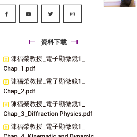
資料下載
陳福榮教授_電子顯微鏡1_
Chap_1.pdf
陳福榮教授_電子顯微鏡1_
Chap_2.pdf
陳福榮教授_電子顯微鏡1_
Chap_3_Diffraction Physics.pdf
陳福榮教授_電子顯微鏡1_
Chap_4_Kinematic and Dynamic