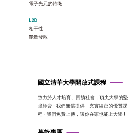
電子光元的特徵
L2D
相干性
能量發散
國立清華大學開放式課程
致力於人才培育、回饋社會，頂尖大學的堅
強師資 - 我們無償提供，充實縝密的優質課
程 - 我們免費上傳，讓你在家也能上大學 !
募款專區