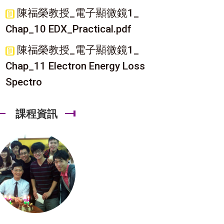
陳福榮教授_電子顯微鏡1_
Chap_10 EDX_Practical.pdf
陳福榮教授_電子顯微鏡1_
Chap_11 Electron Energy Loss
Spectro
課程資訊