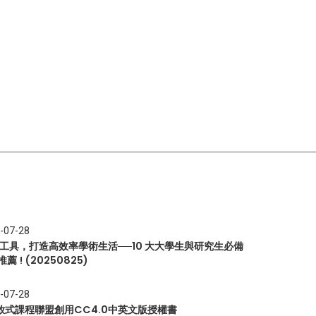
-07-28
I 工具，打造高效率學術生活──10 大大學生與研究生必備
推薦 ! (20250825)
-07-28
放式課程聯盟創用CC4.0中英文版授權書