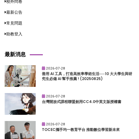
校外問卷
最新公告
常見問題
助教登入
最新消息
2026-07-28
善用 AI 工具，打造高效率學術生活──10 大大學生與研
究生必備 AI 幫手推薦 ! (20250825)
2026-07-28
台灣開放式課程聯盟創用CC4.0中英文版授權書
2026-07-28
TOCEC攜手均一教育平台 推動數位學習新未來