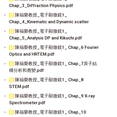
Chap_3_Diffraction Physics.pdf
陳福榮教授_電子顯微鏡1_
Chap_4_Kinematic and Dynamic scatter
陳福榮教授_電子顯微鏡1_
Chap_5_Analysis DP and Kikuchi.pdf
陳福榮教授_電子顯微鏡1_ Chap_6 Fourier
Optics and HRTEM.pdf
陳福榮教授_電子顯微鏡1_ Chap_7原子結
構分析和應變.pdf
陳福榮教授_電子顯微鏡1_ Chap_8
STEM.pdf
陳福榮教授_電子顯微鏡1_ Chap_9 X-ray
Spectrometer.pdf
陳福榮教授_電子顯微鏡1_ Chap_10