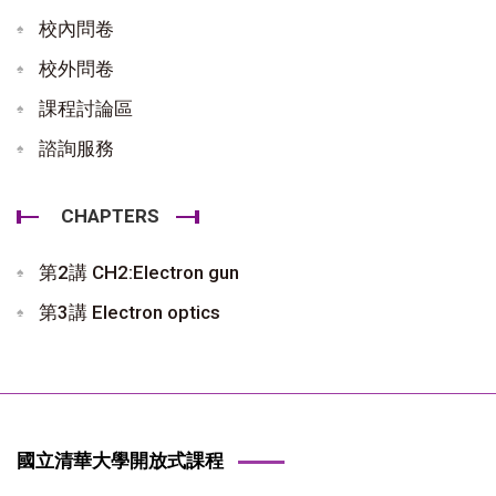
校內問卷
校外問卷
課程討論區
諮詢服務
CHAPTERS
第2講 CH2:Electron gun
第3講 Electron optics
國立清華大學開放式課程