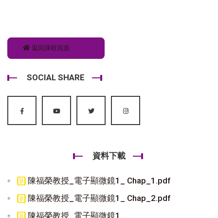
返回課程頁面
SOCIAL SHARE
資料下載
陳福榮教授_電子顯微鏡1_ Chap_1.pdf
陳福榮教授_電子顯微鏡1_ Chap_2.pdf
陳福榮教授_電子顯微鏡1_