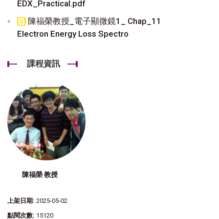
EDX_Practical.pdf
陳福榮教授_電子顯微鏡1_ Chap_11
Electron Energy Loss Spectro
課程資訊
陳福榮 教授
上架日期:
2025-05-02
點閱次數:
15120