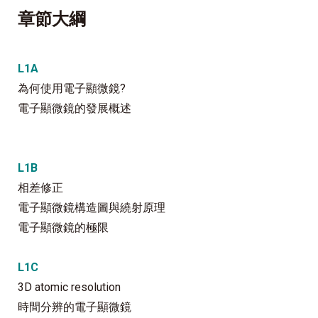
章節大綱
L1A
為何使用電子顯微鏡?
電子顯微鏡的發展概述
L1B
相差修正
電子顯微鏡構造圖與繞射原理
電子顯微鏡的極限
L1C
3D atomic resolution
時間分辨的電子顯微鏡