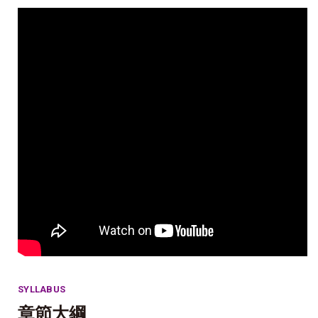
SYLLABUS
章節大綱