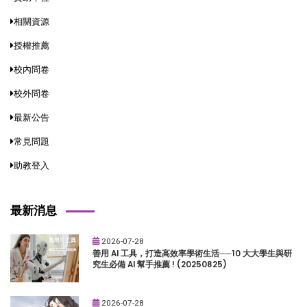
相關資源
授權推薦
校內問卷
校外問卷
最新公告
常見問題
助教登入
最新消息
2026-07-28
善用 AI 工具，打造高效率學術生活──10 大大學生與研
究生必備 AI 幫手推薦 ! (20250825)
2026-07-28