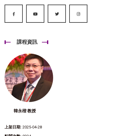
課程資訊
韓永楷 教授
上架日期:
2025-04-28