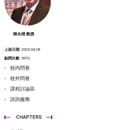
韓永楷 教授
上架日期:
2025-04-28
點閱次數:
9970
校內問卷
校外問卷
課程討論區
諮詢服務
CHAPTERS