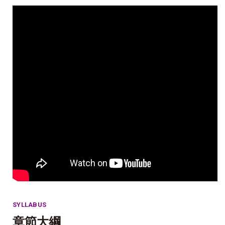
SYLLABUS
章節大綱