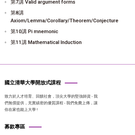
第7講 Valid argument forms
第8講
Axiom/Lemma/Corollary/Theorem/Conjecture
第10講 Pi mnemonic
第11講 Mathematical Induction
國立清華大學開放式課程
致力於人才培育、回饋社會，頂尖大學的堅強師資 - 我
們無償提供，充實縝密的優質課程 - 我們免費上傳，讓
你在家也能上大學 !
募款專區