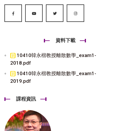
資料下載
10410韓永楷教授離散數學_exam1-
2018.pdf
10410韓永楷教授離散數學_exam1-
2019.pdf
課程資訊