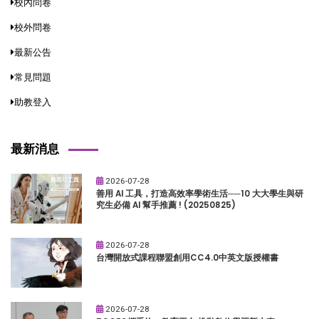
校內問卷
校外問卷
最新公告
常見問題
助教登入
最新消息
2026-07-28
善用 AI 工具，打造高效率學術生活──10 大大學生與研
究生必備 AI 幫手推薦 ! (20250825)
2026-07-28
台灣開放式課程聯盟創用CC4.0中英文版授權書
2026-07-28