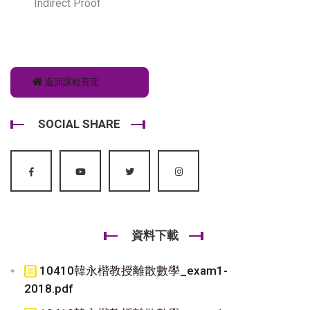
Indirect Proof
返回課程頁面
SOCIAL SHARE
資料下載
10410韓永楷教授離散數學_exam1-
2018.pdf