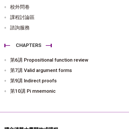
校外問卷
課程討論區
諮詢服務
CHAPTERS
第6講 Propositional function review
第7講 Valid argument forms
第9講 Indirect proofs
第10講 Pi mnemonic