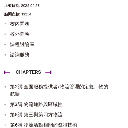
上架日期:
2025-04-28
點閱次數:
13254
校內問卷
校外問卷
課程討論區
諮詢服務
CHAPTERS
第2講 全面服務提供者/物流管理的定義、物的
範疇
第3講 物流通路與區域性
第5講 第三與第四方物流
第6講 物流活動相關的資訊技術