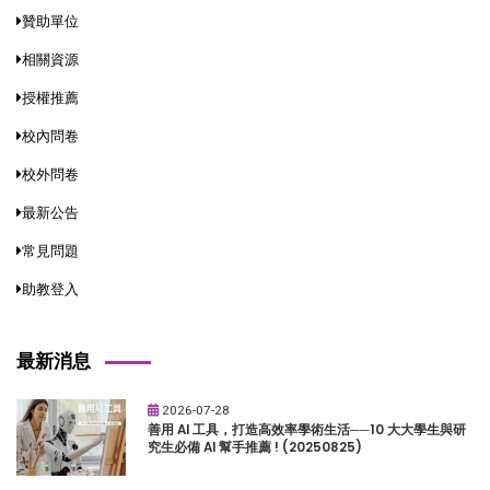
贊助單位
相關資源
授權推薦
校內問卷
校外問卷
最新公告
常見問題
助教登入
最新消息
2026-07-28
善用 AI 工具，打造高效率學術生活──10 大大學生與研
究生必備 AI 幫手推薦 ! (20250825)