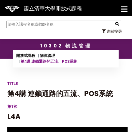
【7/3
國立清華大學開放式課程
進階搜尋
10302 物流管理
開放式課程
物流管理
第4講 連鎖通路的五流、POS系統
TITLE
第4講 連鎖通路的五流、POS系統
第1節
L4A