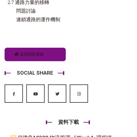
2.7
通路力量的移轉
問題討論
連鎖通路的運作機制
返回課程頁面
SOCIAL SHARE
資料下載