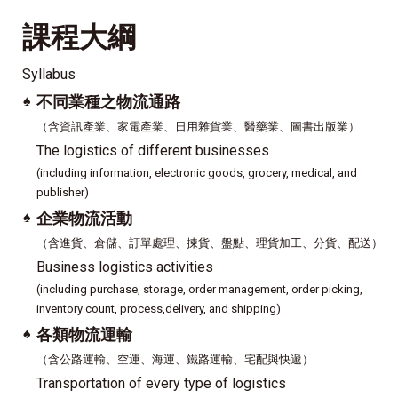
課程大綱
Syllabus
♠
不同業種之物流通路
（含資訊產業、家電產業、日用雜貨業、醫藥業、圖書出版業）
The logistics of different businesses
(including information, electronic goods, grocery, medical, and
publisher)
♠
企業物流活動
（含進貨、倉儲、訂單處理、揀貨、盤點、理貨加工、分貨、配送）
Business logistics activities
(including purchase, storage, order management, order picking,
inventory count, process,delivery, and shipping)
♠
各類物流運輸
（含公路運輸、空運、海運、鐵路運輸、宅配與快遞）
Transportation of every type of logistics