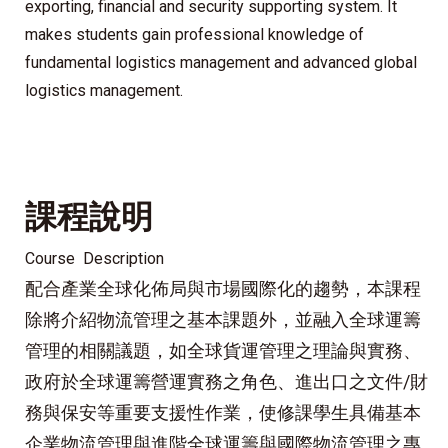
exporting, financial and security supporting system. It
makes students gain professional knowledge of
fundamental logistics management and advanced global
logistics management.
課程說明
Course Description
配合產業全球化佈局與市場國際化的趨勢，本課程
除將介紹物流管理之基本課題外，並融入全球運籌
管理的相關議題，如全球貨運管理之理論與實務、
政府於全球運籌營運實務之角色、進出口之文件/財
務與保安等重要支援性作業，使修課學生具備基本
企業物流管理與進階全球運籌與國際物流管理之專