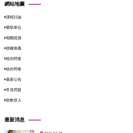
網站地圖
課程討論
贊助單位
相關資源
授權推薦
校內問卷
校外問卷
最新公告
常見問題
助教登入
最新消息
2026-07-28