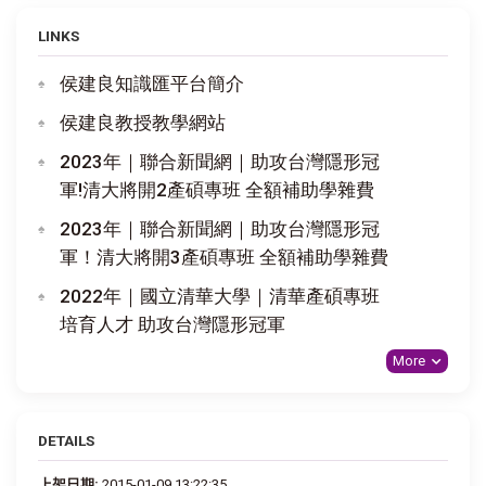
LINKS
侯建良知識匯平台簡介
侯建良教授教學網站
2023年｜聯合新聞網｜助攻台灣隱形冠
軍!清大將開2產碩專班 全額補助學雜費
2023年｜聯合新聞網｜助攻台灣隱形冠
軍！清大將開3產碩專班 全額補助學雜費
2022年｜國立清華大學｜清華產碩專班
培育人才 助攻台灣隱形冠軍
More
DETAILS
上架日期:
2015-01-09 13:22:35