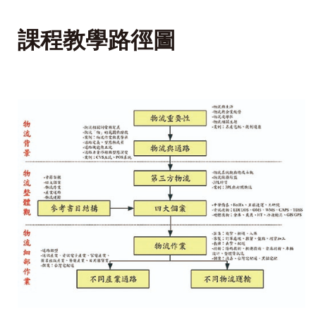
課程教學路徑圖