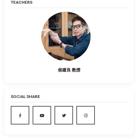
TEACHERS
侯建良 教授
SOCIAL SHARE