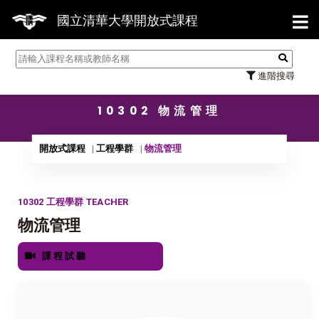
【7/3
國立清華大學開放式課程
進階搜尋
10302 物流管理
開放式課程
工程學群
物流管理
10302 工程學群 TEACHER
物流管理
課程試聽