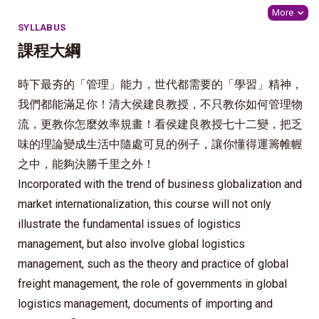
More
SYLLABUS
課程大綱
時下最夯的「管理」能力，世代都需要的「學習」精神，
我們都能滿足你！清大侯建良教授，不只教你如何管理物
流，更教你怎麼效率規畫！看侯建良教授七十二變，把乏
味的理論變成生活中隨處可見的例子，讓你懂得運籌帷幄
之中，能夠決勝千里之外！
Incorporated with the trend of business globalization and
market internationalization, this course will not only
illustrate the fundamental issues of logistics
management, but also involve global logistics
management, such as the theory and practice of global
freight management, the role of governments in global
logistics management, documents of importing and