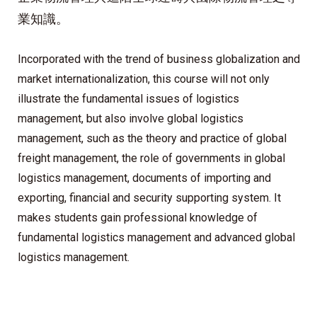
業知識。
Incorporated with the trend of business globalization and
market internationalization, this course will not only
illustrate the fundamental issues of logistics
management, but also involve global logistics
management, such as the theory and practice of global
freight management, the role of governments in global
logistics management, documents of importing and
exporting, financial and security supporting system. It
makes students gain professional knowledge of
fundamental logistics management and advanced global
logistics management.