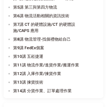
第5講 第三與第四方物流
第6講 物流活動相關的資訊技術
第7講 CT 的硬體設施/CT 的硬體設
施/CAPS 應用
第8講 物流管理-找個禮物給自己
第9講 FedEx個案
第10講 五崧捷運
第11講 物流作業/進貨作業/搬運作業
第12講 入庫作業/揀貨作業
第13講 揀貨技術
第14講 分貨作業、訂單處理作業