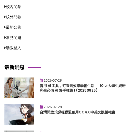
校內問卷
校外問卷
最新公告
常見問題
助教登入
最新消息
2026-07-28
善用 AI 工具，打造高效率學術生活──10 大大學生與研
究生必備 AI 幫手推薦 ! (20250825)
2026-07-28
台灣開放式課程聯盟創用CC4.0中英文版授權書