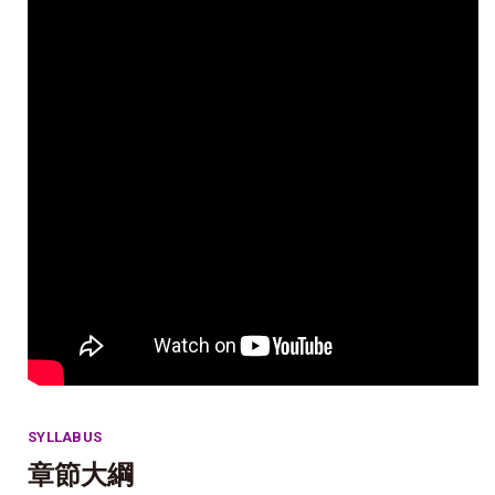
SYLLABUS
章節大綱