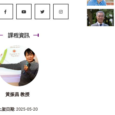
課程資訊
黃振昌 教授
上架日期:
2025-05-20